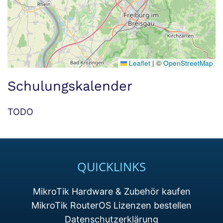
Leaflet
|
©
OpenStreetMap
Schulungskalender
TODO
QUICKLINKS
MikroTik Hardware & Zubehör kaufen
MikroTik RouterOS Lizenzen bestellen
Datenschutzerklärung